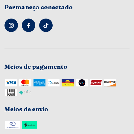
Permaneça conectado
Meios de pagamento
Meios de envio