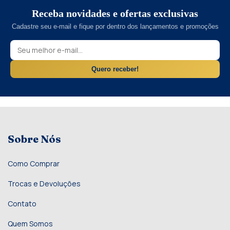
Receba novidades e ofertas exclusivas
Cadastre seu e-mail e fique por dentro dos lançamentos e promoções
Quero receber!
Sobre Nós
Como Comprar
Trocas e Devoluções
Contato
Quem Somos