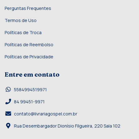
Perguntas Frequentes
Termos de Uso
Políticas de Troca
Políticas de Reembolso
Políticas de Privacidade
Entre em contato
5584994519971
84 99451-9971
contato@livrariagospel.com.br
Rua Desembargador Dionísio Filgueira, 220 Sala 102