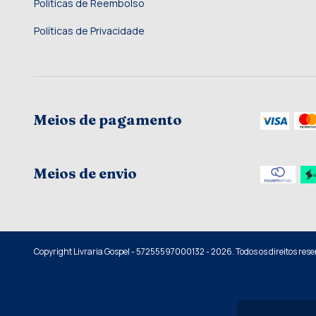
Políticas de Reembolso
Políticas de Privacidade
Meios de pagamento
Meios de envio
Copyright Livraria Gospel - 57255597000132 - 2026. Todos os direitos rese