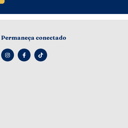
Permaneça conectado