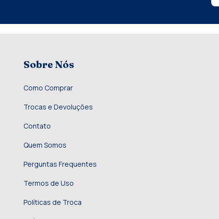
Sobre Nós
Como Comprar
Trocas e Devoluções
Contato
Quem Somos
Perguntas Frequentes
Termos de Uso
Políticas de Troca