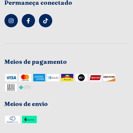
Permaneça conectado
Meios de pagamento
Meios de envio