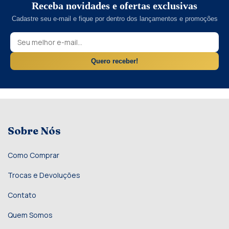
Receba novidades e ofertas exclusivas
Cadastre seu e-mail e fique por dentro dos lançamentos e promoções
Quero receber!
Sobre Nós
Como Comprar
Trocas e Devoluções
Contato
Quem Somos