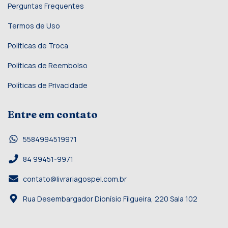
Perguntas Frequentes
Termos de Uso
Políticas de Troca
Políticas de Reembolso
Políticas de Privacidade
Entre em contato
5584994519971
84 99451-9971
contato@livrariagospel.com.br
Rua Desembargador Dionísio Filgueira, 220 Sala 102