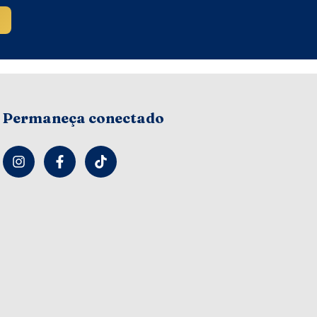
Permaneça conectado