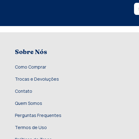
Sobre Nós
Como Comprar
Trocas e Devoluções
Contato
Quem Somos
Perguntas Frequentes
Termos de Uso