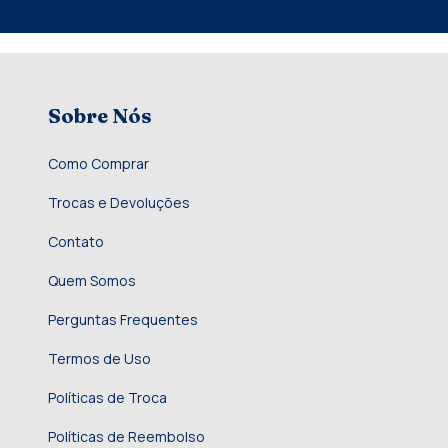
Sobre Nós
Como Comprar
Trocas e Devoluções
Contato
Quem Somos
Perguntas Frequentes
Termos de Uso
Políticas de Troca
Políticas de Reembolso