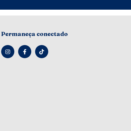
Permaneça conectado