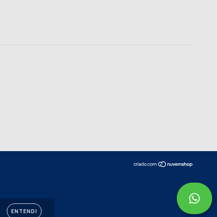
ENTENDI