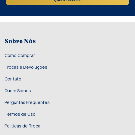
Sobre Nós
Como Comprar
Trocas e Devoluções
Contato
Quem Somos
Perguntas Frequentes
Termos de Uso
Políticas de Troca