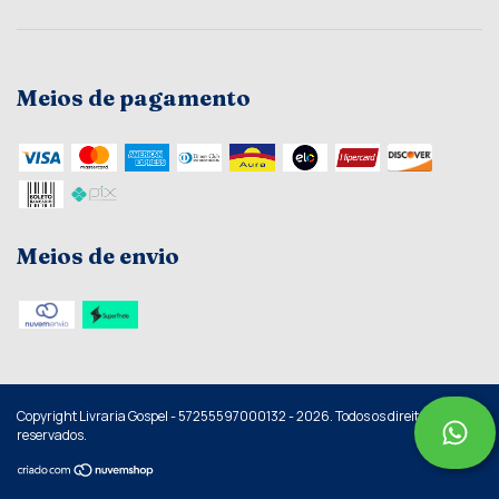
Meios de pagamento
Meios de envio
Copyright Livraria Gospel - 57255597000132 - 2026. Todos os direitos
reservados.