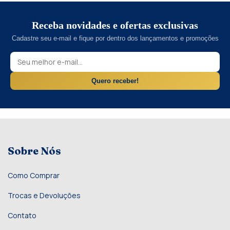
Receba novidades e ofertas exclusivas
Cadastre seu e-mail e fique por dentro dos lançamentos e promoções
Quero receber!
Sobre Nós
Como Comprar
Trocas e Devoluções
Contato