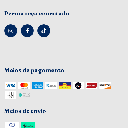
Permaneça conectado
Meios de pagamento
Meios de envio