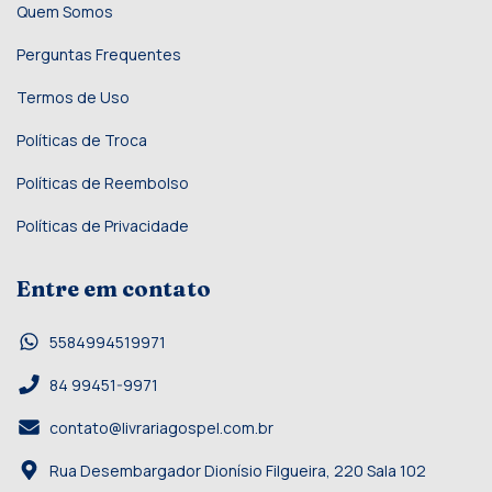
Quem Somos
Perguntas Frequentes
Termos de Uso
Políticas de Troca
Políticas de Reembolso
Políticas de Privacidade
Entre em contato
5584994519971
84 99451-9971
contato@livrariagospel.com.br
Rua Desembargador Dionísio Filgueira, 220 Sala 102