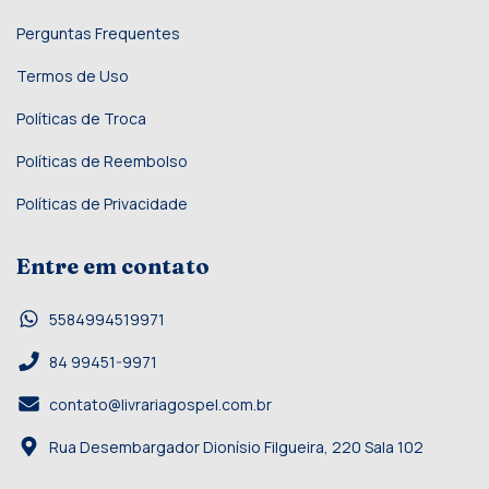
Perguntas Frequentes
Termos de Uso
Políticas de Troca
Políticas de Reembolso
Políticas de Privacidade
Entre em contato
5584994519971
84 99451-9971
contato@livrariagospel.com.br
Rua Desembargador Dionísio Filgueira, 220 Sala 102