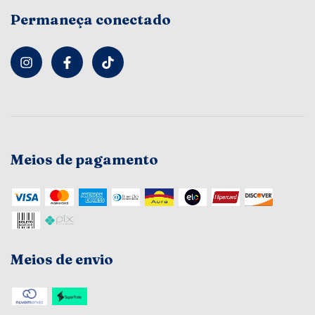
Permaneça conectado
Meios de pagamento
Meios de envio