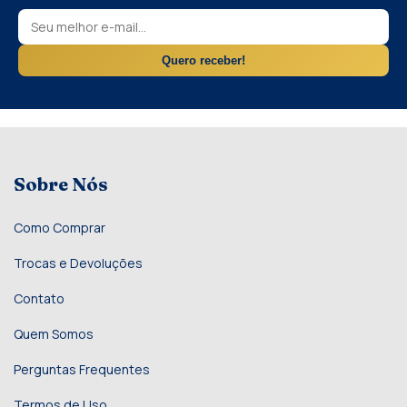
Quero receber!
Sobre Nós
Como Comprar
Trocas e Devoluções
Contato
Quem Somos
Perguntas Frequentes
Termos de Uso