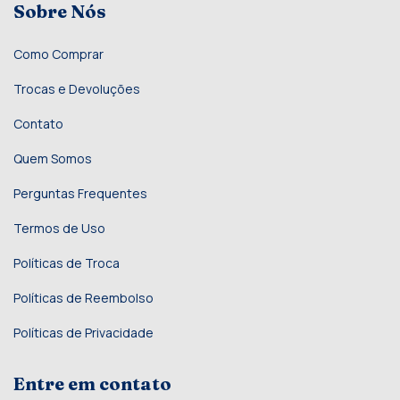
Sobre Nós
Como Comprar
Trocas e Devoluções
Contato
Quem Somos
Perguntas Frequentes
Termos de Uso
Políticas de Troca
Políticas de Reembolso
Políticas de Privacidade
Entre em contato