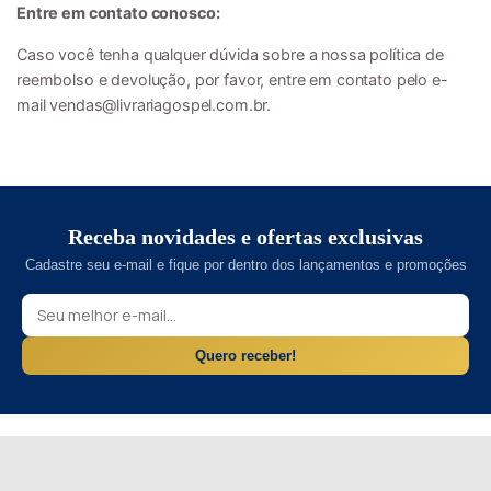
Entre em contato conosco:
Caso você tenha qualquer dúvida sobre a nossa política de
reembolso e devolução, por favor, entre em contato pelo e-
mail
vendas@livrariagospel.com.br
.
Receba novidades e ofertas exclusivas
Cadastre seu e-mail e fique por dentro dos lançamentos e promoções
Quero receber!