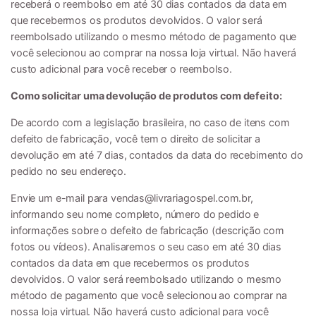
receberá o reembolso em até 30 dias contados da data em
que recebermos os produtos devolvidos. O valor será
reembolsado utilizando o mesmo método de pagamento que
você selecionou ao comprar na nossa loja virtual. Não haverá
custo adicional para você receber o reembolso.
Como solicitar uma devolução de produtos com defeito:
De acordo com a legislação brasileira, no caso de itens com
defeito de fabricação, você tem o direito de solicitar a
devolução em até 7 dias, contados da data do recebimento do
pedido no seu endereço.
Envie um e-mail para
vendas@livrariagospel.com.br
,
informando seu nome completo, número do pedido e
informações sobre o defeito de fabricação (descrição com
fotos ou vídeos). Analisaremos o seu caso em até 30 dias
contados da data em que recebermos os produtos
devolvidos. O valor será reembolsado utilizando o mesmo
método de pagamento que você selecionou ao comprar na
nossa loja virtual. Não haverá custo adicional para você