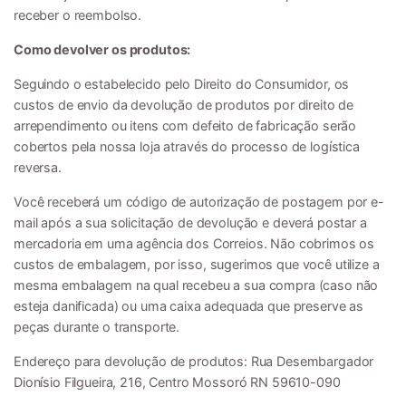
receber o reembolso.
Como devolver os produtos:
Seguindo o estabelecido pelo Direito do Consumidor, os
custos de envio da devolução de produtos por direito de
arrependimento ou itens com defeito de fabricação serão
cobertos pela nossa loja através do processo de logística
reversa.
Você receberá um código de autorização de postagem por e-
mail após a sua solicitação de devolução e deverá postar a
mercadoria em uma agência dos Correios. Não cobrimos os
custos de embalagem, por isso, sugerimos que você utilize a
mesma embalagem na qual recebeu a sua compra (caso não
esteja danificada) ou uma caixa adequada que preserve as
peças durante o transporte.
Endereço para devolução de produtos: Rua Desembargador
Dionísio Filgueira, 216, Centro Mossoró RN 59610-090