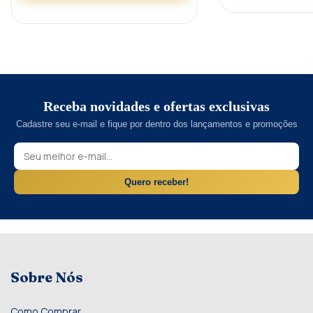
Receba novidades e ofertas exclusivas
Cadastre seu e-mail e fique por dentro dos lançamentos e promoções
Quero receber!
Sobre Nós
Como Comprar