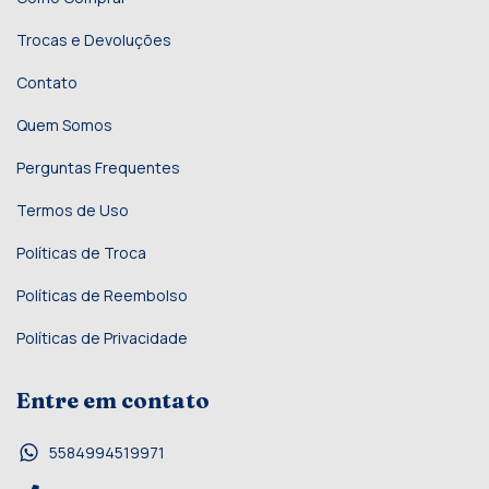
Trocas e Devoluções
Contato
Quem Somos
Perguntas Frequentes
Termos de Uso
Políticas de Troca
Políticas de Reembolso
Políticas de Privacidade
Entre em contato
5584994519971