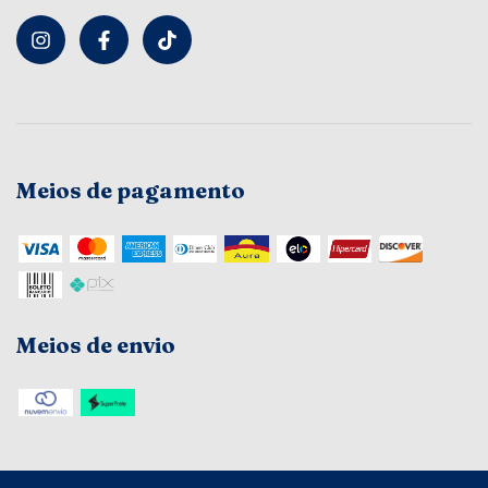
Meios de pagamento
Meios de envio