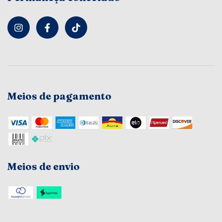
Meios de pagamento
Meios de envio