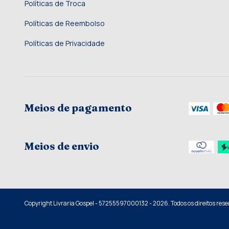
Políticas de Troca
Políticas de Reembolso
Políticas de Privacidade
Meios de pagamento
Meios de envio
Copyright Livraria Gospel - 57255597000132 - 2026. Todos os direitos rese