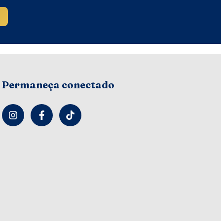
Permaneça conectado