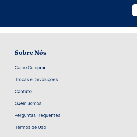
Sobre Nós
Como Comprar
Trocas e Devoluções
Contato
Quem Somos
Perguntas Frequentes
Termos de Uso