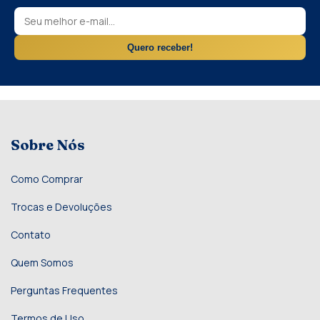
Quero receber!
Sobre Nós
Como Comprar
Trocas e Devoluções
Contato
Quem Somos
Perguntas Frequentes
Termos de Uso