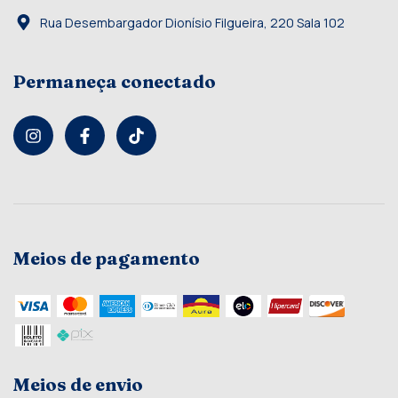
Rua Desembargador Dionísio Filgueira, 220 Sala 102
Permaneça conectado
Meios de pagamento
Meios de envio