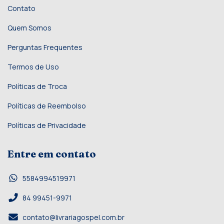
Contato
Quem Somos
Perguntas Frequentes
Termos de Uso
Políticas de Troca
Políticas de Reembolso
Políticas de Privacidade
Entre em contato
5584994519971
84 99451-9971
contato@livrariagospel.com.br