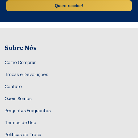
Quero receber!
Sobre Nós
Como Comprar
Trocas e Devoluções
Contato
Quem Somos
Perguntas Frequentes
Termos de Uso
Políticas de Troca