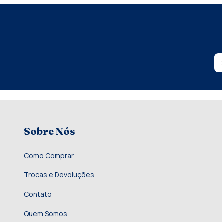
Sobre Nós
Como Comprar
Trocas e Devoluções
Contato
Quem Somos