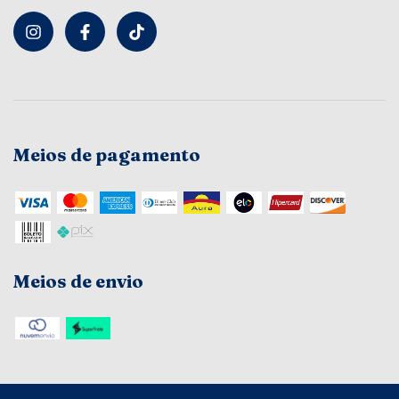
Meios de pagamento
Meios de envio