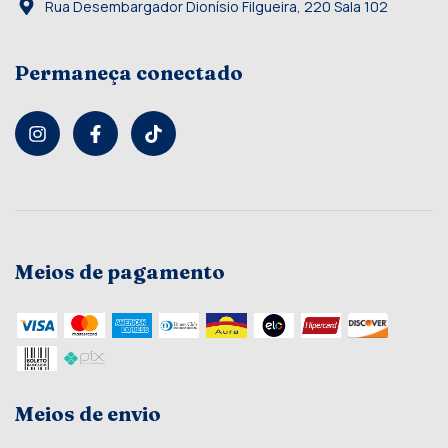
Rua Desembargador Dionísio Filgueira, 220 Sala 102
Permaneça conectado
Meios de pagamento
Meios de envio