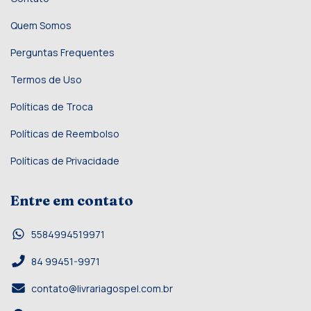
Quem Somos
Perguntas Frequentes
Termos de Uso
Políticas de Troca
Políticas de Reembolso
Políticas de Privacidade
Entre em contato
5584994519971
84 99451-9971
contato@livrariagospel.com.br