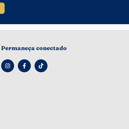
Permaneça conectado