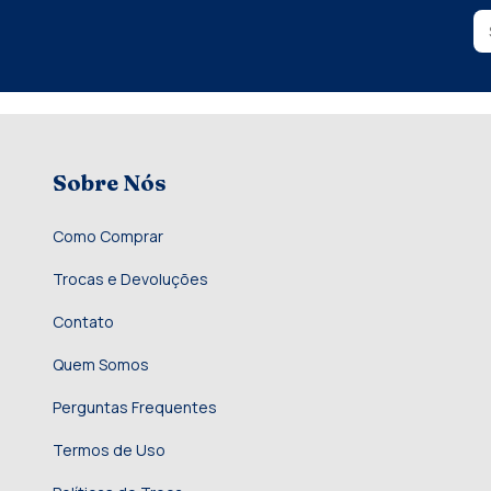
Sobre Nós
Como Comprar
Trocas e Devoluções
Contato
Quem Somos
Perguntas Frequentes
Termos de Uso