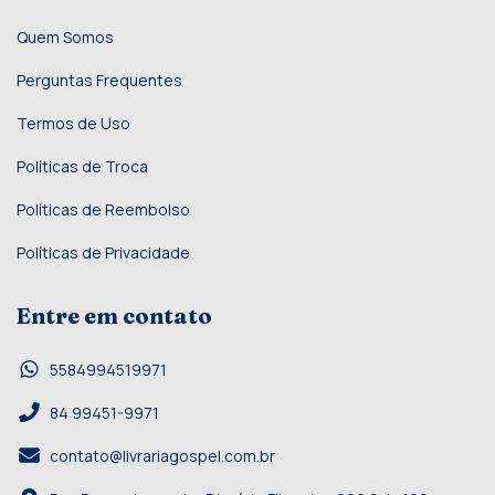
Quem Somos
Perguntas Frequentes
Termos de Uso
Políticas de Troca
Políticas de Reembolso
Políticas de Privacidade
Entre em contato
5584994519971
84 99451-9971
contato@livrariagospel.com.br