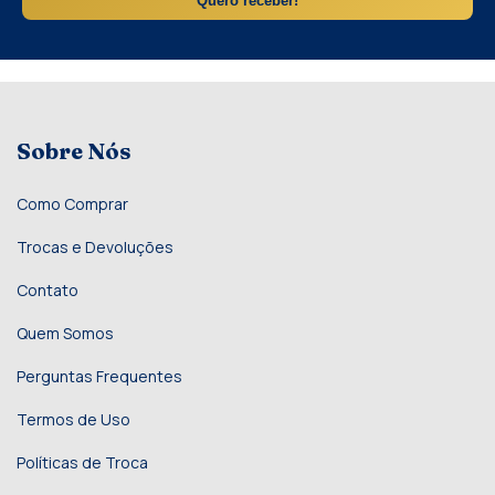
Quero receber!
Sobre Nós
Como Comprar
Trocas e Devoluções
Contato
Quem Somos
Perguntas Frequentes
Termos de Uso
Políticas de Troca