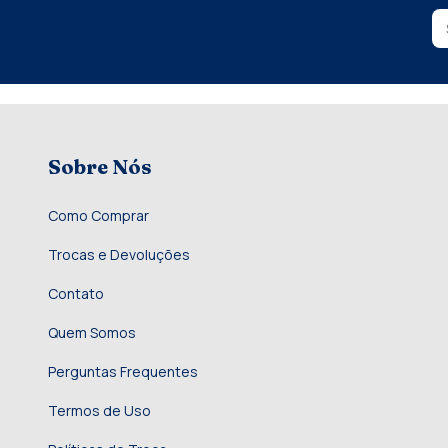
Sobre Nós
Como Comprar
Trocas e Devoluções
Contato
Quem Somos
Perguntas Frequentes
Termos de Uso