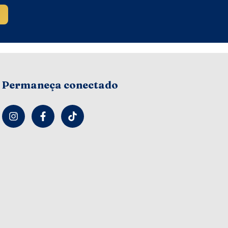
Permaneça conectado